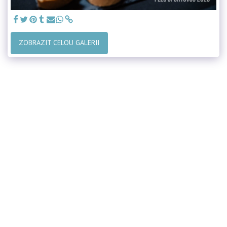
ZOBRAZIT CELOU GALERII