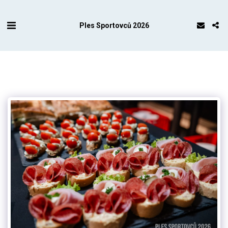
Ples Sportovců 2026