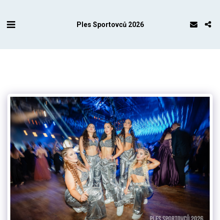
Ples Sportovců 2026