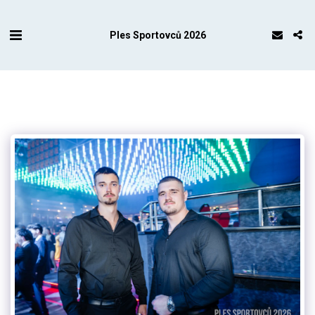
Ples Sportovců 2026