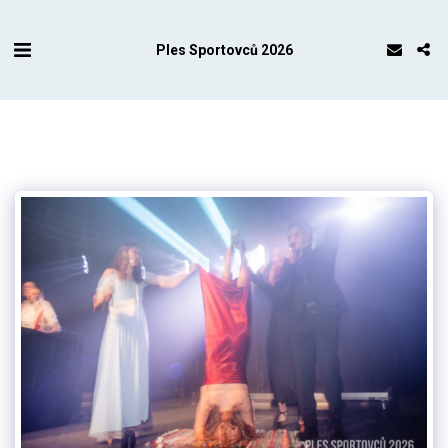
Ples Sportovců 2026