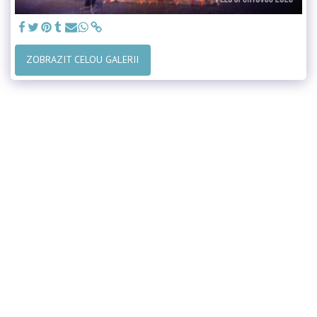
ZOBRAZIT CELOU GALERII